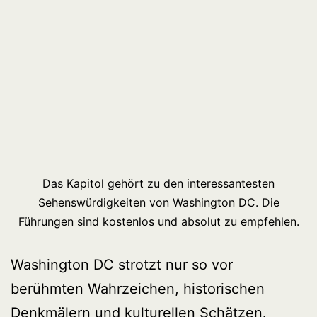
Das Kapitol gehört zu den interessantesten
Sehenswürdigkeiten von Washington DC. Die
Führungen sind kostenlos und absolut zu empfehlen.
Washington DC strotzt nur so vor
berühmten Wahrzeichen, historischen
Denkmälern und kulturellen Schätzen.