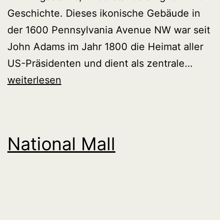
Geschichte. Dieses ikonische Gebäude in
der 1600 Pennsylvania Avenue NW war seit
John Adams im Jahr 1800 die Heimat aller
Das
US-Präsidenten und dient als zentrale…
Weiß
weiterlesen
Haus
National Mall