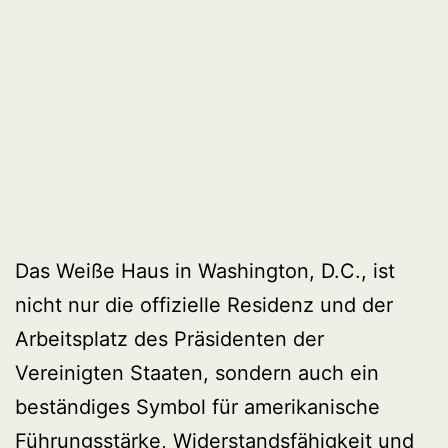
Das Weiße Haus in Washington, D.C., ist
nicht nur die offizielle Residenz und der
Arbeitsplatz des Präsidenten der
Vereinigten Staaten, sondern auch ein
beständiges Symbol für amerikanische
Führungsstärke, Widerstandsfähigkeit und