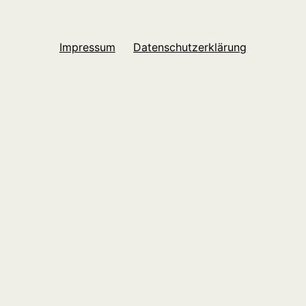
Impressum
Datenschutzerklärung