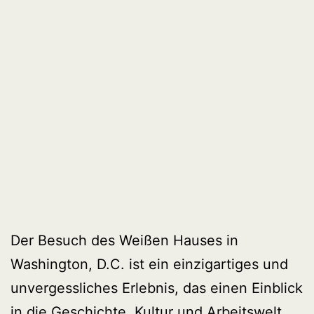
Der Besuch des Weißen Hauses in
Washington, D.C. ist ein einzigartiges und
unvergessliches Erlebnis, das einen Einblick
in die Geschichte, Kultur und Arbeitswelt