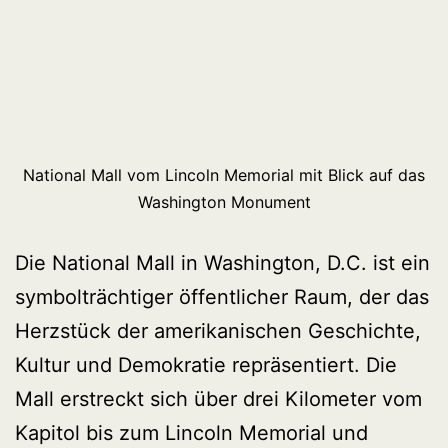
National Mall vom Lincoln Memorial mit Blick auf das
Washington Monument
Die National Mall in Washington, D.C. ist ein
symbolträchtiger öffentlicher Raum, der das
Herzstück der amerikanischen Geschichte,
Kultur und Demokratie repräsentiert. Die
Mall erstreckt sich über drei Kilometer vom
Kapitol bis zum Lincoln Memorial und