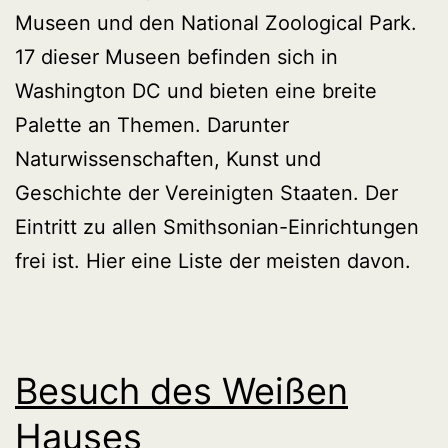
Museen und den National Zoological Park.
17 dieser Museen befinden sich in
Washington DC und bieten eine breite
Palette an Themen. Darunter
Naturwissenschaften, Kunst und
Geschichte der Vereinigten Staaten. Der
Eintritt zu allen Smithsonian-Einrichtungen
frei ist. Hier eine Liste der meisten davon.
Besuch des Weißen
Hauses